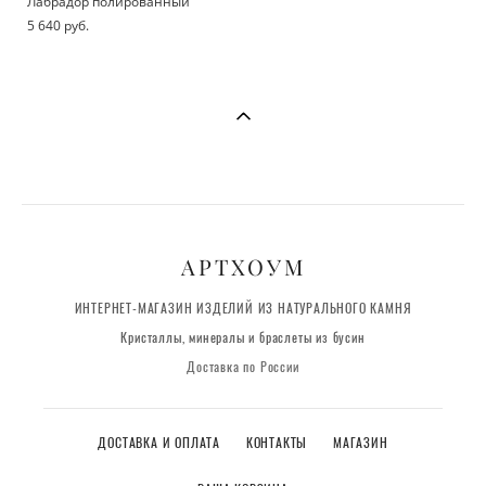
Лабрадор полированный
5 640 pуб.
АРТХОУМ
ИНТЕРНЕТ-МАГАЗИН ИЗДЕЛИЙ ИЗ НАТУРАЛЬНОГО КАМНЯ
Кристаллы, минералы и браслеты из бусин
Доставка по России
ДОСТАВКА И ОПЛАТА
КОНТАКТЫ
МАГАЗИН