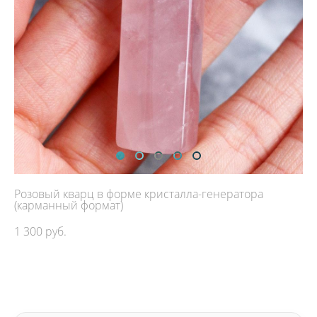
Розовый кварц в форме кристалла-генератора
(карманный формат)
1 300 pуб.
ДОБАВИТЬ В КОРЗИНУ