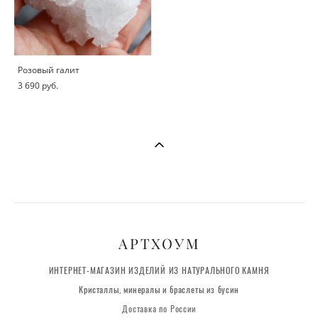
Розовый галит
3 690 pуб.
АРТХОУМ
ИНТЕРНЕТ-МАГАЗИН ИЗДЕЛИЙ ИЗ НАТУРАЛЬНОГО КАМНЯ
Кристаллы, минералы и браслеты из бусин
Доставка по России