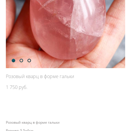
Розовый кварц в форме гальки
1 750 pуб.
ДОБАВИТЬ В КОРЗИНУ
Розовый кварц в форме гальки
Размер: 5,5х4см