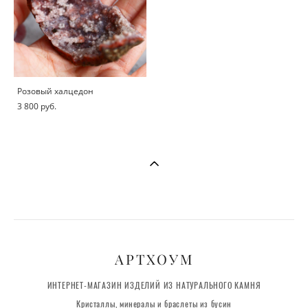
Розовый халцедон
3 800 pуб.
АРТХОУМ
ИНТЕРНЕТ-МАГАЗИН ИЗДЕЛИЙ ИЗ НАТУРАЛЬНОГО КАМНЯ
Кристаллы, минералы и браслеты из бусин