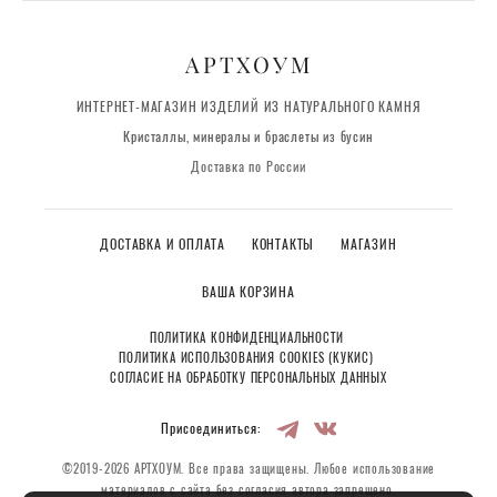
АРТХОУМ
ИНТЕРНЕТ-МАГАЗИН ИЗДЕЛИЙ ИЗ НАТУРАЛЬНОГО КАМНЯ
Кристаллы, минералы и браслеты из бусин
Доставка по России
ДОСТАВКА И ОПЛАТА
КОНТАКТЫ
МАГАЗИН
ВАША КОРЗИНА
ПОЛИТИКА КОНФИДЕНЦИАЛЬНОСТИ
ПОЛИТИКА ИСПОЛЬЗОВАНИЯ COOKIES (КУКИС)
СОГЛАСИЕ НА ОБРАБОТКУ ПЕРСОНАЛЬНЫХ ДАННЫХ
Присоединиться:
©2019-2026 АРТХОУМ. Все права защищены. Любое использование
материалов с сайта без согласия автора запрещено.