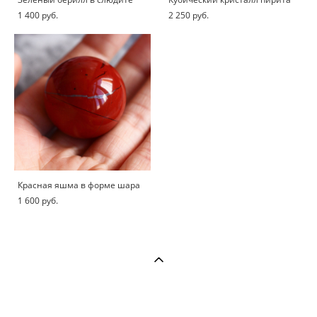
1 400 pуб.
2 250 pуб.
Красная яшма в форме шара
1 600 pуб.