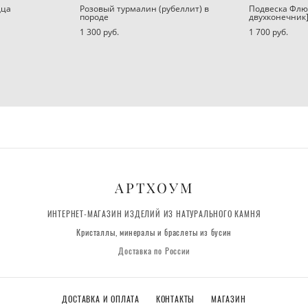
дца
Розовый турмалин (рубеллит) в
Подвеска Флю
породе
двухконечник
1 300 pуб.
1 700 pуб.
АРТХОУМ
ИНТЕРНЕТ-МАГАЗИН ИЗДЕЛИЙ ИЗ НАТУРАЛЬНОГО КАМНЯ
Кристаллы, минералы и браслеты из бусин
Доставка по России
ДОСТАВКА И ОПЛАТА
КОНТАКТЫ
МАГАЗИН