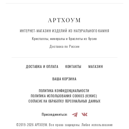
АРТХОУМ
ИНТЕРНЕТ-МАГАЗИН ИЗДЕЛИЙ ИЗ НАТУРАЛЬНОГО КАМНЯ
Кристаллы, минералы и браслеты из бусин
Доставка по России
ДОСТАВКА И ОПЛАТА
КОНТАКТЫ
МАГАЗИН
ВАША КОРЗИНА
ПОЛИТИКА КОНФИДЕНЦИАЛЬНОСТИ
ПОЛИТИКА ИСПОЛЬЗОВАНИЯ COOKIES (КУКИС)
СОГЛАСИЕ НА ОБРАБОТКУ ПЕРСОНАЛЬНЫХ ДАННЫХ
Присоединиться:
©2019-2026 АРТХОУМ. Все права защищены. Любое использование