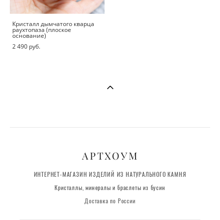
Кристалл дымчатого кварца
раухтопаза (плоское
основание)
2 490 pуб.
АРТХОУМ
ИНТЕРНЕТ-МАГАЗИН ИЗДЕЛИЙ ИЗ НАТУРАЛЬНОГО КАМНЯ
Кристаллы, минералы и браслеты из бусин
Доставка по России