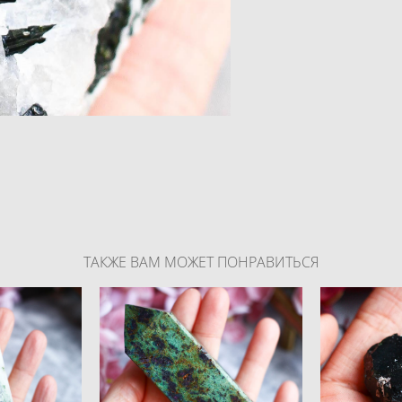
ТАКЖЕ ВАМ МОЖЕТ ПОНРАВИТЬСЯ