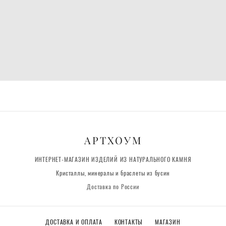
АРТХОУМ
ИНТЕРНЕТ-МАГАЗИН ИЗДЕЛИЙ ИЗ НАТУРАЛЬНОГО КАМНЯ
Кристаллы, минералы и браслеты из бусин
Доставка по России
ДОСТАВКА И ОПЛАТА
КОНТАКТЫ
МАГАЗИН