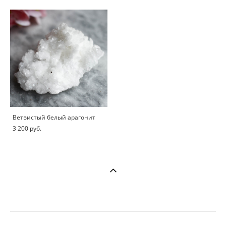
Ветвистый белый арагонит
3 200 pуб.