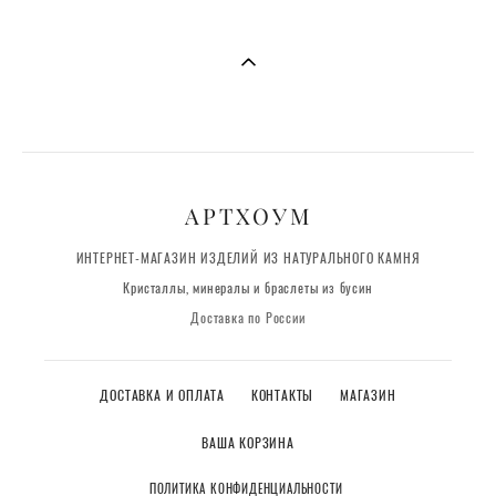
АРТХОУМ
ИНТЕРНЕТ-МАГАЗИН ИЗДЕЛИЙ ИЗ НАТУРАЛЬНОГО КАМНЯ
Кристаллы, минералы и браслеты из бусин
Доставка по России
ДОСТАВКА И ОПЛАТА
КОНТАКТЫ
МАГАЗИН
ВАША КОРЗИНА
ПОЛИТИКА КОНФИДЕНЦИАЛЬНОСТИ