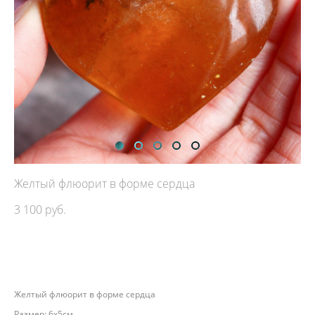
Желтый флюорит в форме сердца
3 100 pуб.
ДОБАВИТЬ В КОРЗИНУ
Желтый флюорит в форме сердца
Размер: 6х5см