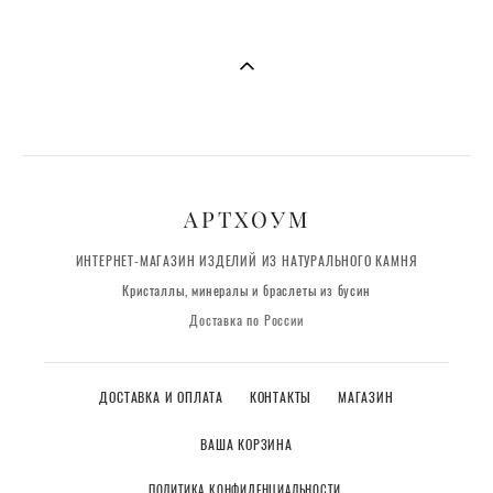
АРТХОУМ
ИНТЕРНЕТ-МАГАЗИН ИЗДЕЛИЙ ИЗ НАТУРАЛЬНОГО КАМНЯ
Кристаллы, минералы и браслеты из бусин
Доставка по России
ДОСТАВКА И ОПЛАТА
КОНТАКТЫ
МАГАЗИН
ВАША КОРЗИНА
ПОЛИТИКА КОНФИДЕНЦИАЛЬНОСТИ