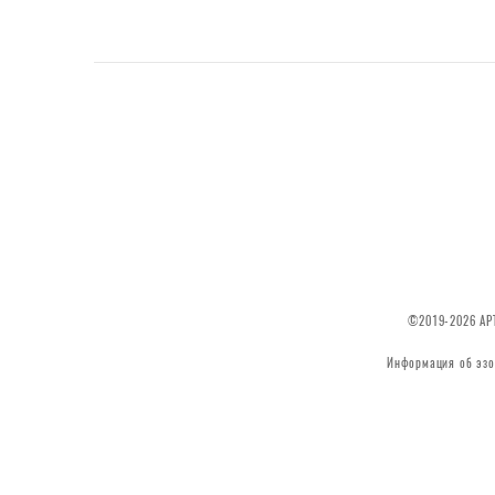
©2019-2026 АРТ
Информация об эзо