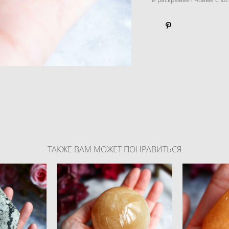
ТАКЖЕ ВАМ МОЖЕТ ПОНРАВИТЬСЯ