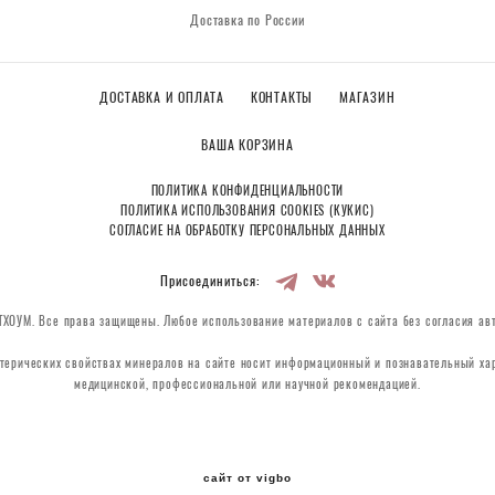
Доставка по России
ДОСТАВКА И ОПЛАТА
КОНТАКТЫ
МАГАЗИН
ВАША КОРЗИНА
ПОЛИТИКА КОНФИДЕНЦИАЛЬНОСТИ
ПОЛИТИКА ИСПОЛЬЗОВАНИЯ COOKIES (КУКИС)
СОГЛАСИЕ НА ОБРАБОТКУ ПЕРСОНАЛЬНЫХ ДАННЫХ
Присоединиться:
ХОУМ. Все права защищены. Любое использование материалов с сайта без согласия ав
терических свойствах минералов на сайте носит информационный и познавательный хар
медицинской, профессиональной или научной рекомендацией.
сайт от vigbo