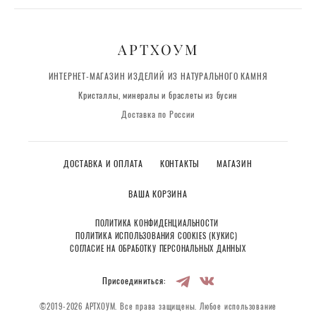
АРТХОУМ
ИНТЕРНЕТ-МАГАЗИН ИЗДЕЛИЙ ИЗ НАТУРАЛЬНОГО КАМНЯ
Кристаллы, минералы и браслеты из бусин
Доставка по России
ДОСТАВКА И ОПЛАТА
КОНТАКТЫ
МАГАЗИН
ВАША КОРЗИНА
ПОЛИТИКА КОНФИДЕНЦИАЛЬНОСТИ
ПОЛИТИКА ИСПОЛЬЗОВАНИЯ COOKIES (КУКИС)
СОГЛАСИЕ НА ОБРАБОТКУ ПЕРСОНАЛЬНЫХ ДАННЫХ
Присоединиться:
©2019-2026 АРТХОУМ. Все права защищены. Любое использование