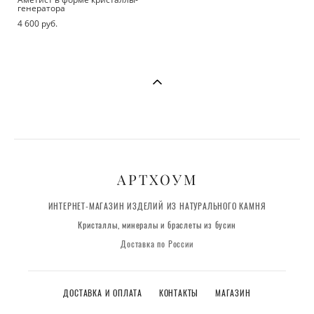
генератора
4 600 pуб.
АРТХОУМ
ИНТЕРНЕТ-МАГАЗИН ИЗДЕЛИЙ ИЗ НАТУРАЛЬНОГО КАМНЯ
Кристаллы, минералы и браслеты из бусин
Доставка по России
ДОСТАВКА И ОПЛАТА
КОНТАКТЫ
МАГАЗИН