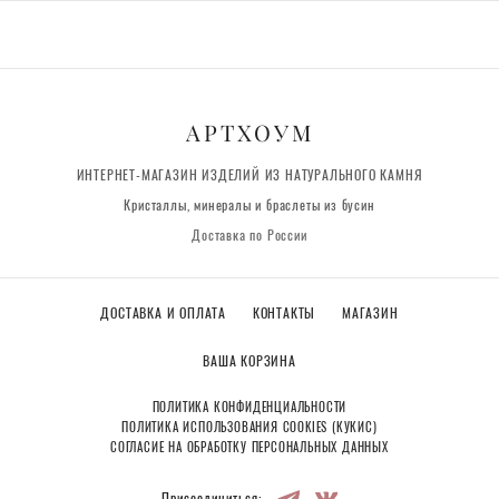
АРТХОУМ
ИНТЕРНЕТ-МАГАЗИН ИЗДЕЛИЙ ИЗ НАТУРАЛЬНОГО КАМНЯ
Кристаллы, минералы и браслеты из бусин
Доставка по России
ДОСТАВКА И ОПЛАТА
КОНТАКТЫ
МАГАЗИН
ВАША КОРЗИНА
ПОЛИТИКА КОНФИДЕНЦИАЛЬНОСТИ
ПОЛИТИКА ИСПОЛЬЗОВАНИЯ COOKIES (КУКИС)
СОГЛАСИЕ НА ОБРАБОТКУ ПЕРСОНАЛЬНЫХ ДАННЫХ