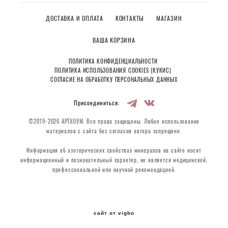
ДОСТАВКА И ОПЛАТА
КОНТАКТЫ
МАГАЗИН
ВАША КОРЗИНА
ПОЛИТИКА КОНФИДЕНЦИАЛЬНОСТИ
ПОЛИТИКА ИСПОЛЬЗОВАНИЯ COOKIES (КУКИС)
СОГЛАСИЕ НА ОБРАБОТКУ ПЕРСОНАЛЬНЫХ ДАННЫХ
Присоединиться:
©2019-2026 АРТХОУМ. Все права защищены. Любое использование
материалов с сайта без согласия автора запрещено.
Информация об эзотерических свойствах минералов на сайте носит
информационный и познавательный характер, не является медицинской,
профессиональной или научной рекомендацией.
сайт от vigbo