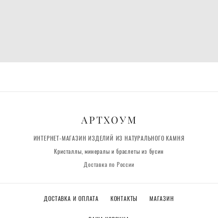
АРТХОУМ
ИНТЕРНЕТ-МАГАЗИН ИЗДЕЛИЙ ИЗ НАТУРАЛЬНОГО КАМНЯ
Кристаллы, минералы и браслеты из бусин
Доставка по России
ДОСТАВКА И ОПЛАТА
КОНТАКТЫ
МАГАЗИН