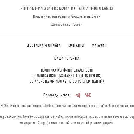
ИНТЕРНЕТ-МАГАЗИН ИЗДЕЛИЙ ИЗ НАТУРАЛЬНОГО КАМНЯ
Кристаллы, минералы и браслеты из бусин
Доставка по России
ДОСТАВКА И ОПЛАТА
КОНТАКТЫ
МАГАЗИН
ВАША КОРЗИНА
ПОЛИТИКА КОНФИДЕНЦИАЛЬНОСТИ
ПОЛИТИКА ИСПОЛЬЗОВАНИЯ COOKIES (КУКИС)
СОГЛАСИЕ НА ОБРАБОТКУ ПЕРСОНАЛЬНЫХ ДАННЫХ
Присоединиться:
ХОУМ. Все права защищены. Любое использование материалов с сайта без согласия ав
терических свойствах минералов на сайте носит информационный и познавательный хар
медицинской, профессиональной или научной рекомендацией.