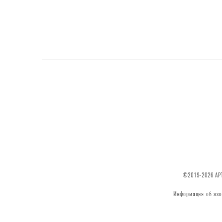
©2019-2026 АРТ
Информация об эзо