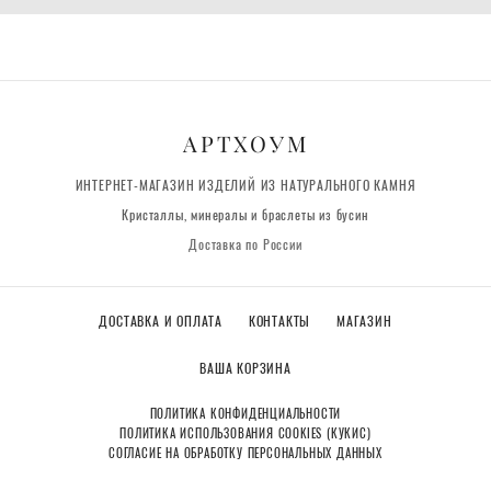
АРТХОУМ
ИНТЕРНЕТ-МАГАЗИН ИЗДЕЛИЙ ИЗ НАТУРАЛЬНОГО КАМНЯ
Кристаллы, минералы и браслеты из бусин
Доставка по России
ДОСТАВКА И ОПЛАТА
КОНТАКТЫ
МАГАЗИН
ВАША КОРЗИНА
ПОЛИТИКА КОНФИДЕНЦИАЛЬНОСТИ
ПОЛИТИКА ИСПОЛЬЗОВАНИЯ COOKIES (КУКИС)
СОГЛАСИЕ НА ОБРАБОТКУ ПЕРСОНАЛЬНЫХ ДАННЫХ