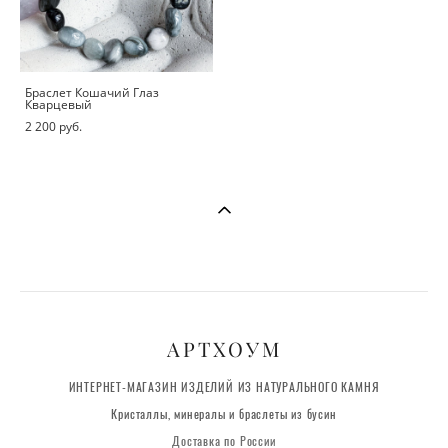
Браслет Кошачий Глаз
Кварцевый
2 200 pуб.
АРТХОУМ
ИНТЕРНЕТ-МАГАЗИН ИЗДЕЛИЙ ИЗ НАТУРАЛЬНОГО КАМНЯ
Кристаллы, минералы и браслеты из бусин
Доставка по России