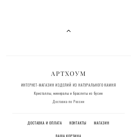
АРТХОУМ
ИНТЕРНЕТ-МАГАЗИН ИЗДЕЛИЙ ИЗ НАТУРАЛЬНОГО КАМНЯ
Кристаллы, минералы и браслеты из бусин
Доставка по России
ДОСТАВКА И ОПЛАТА
КОНТАКТЫ
МАГАЗИН
ВАША КОРЗИНА