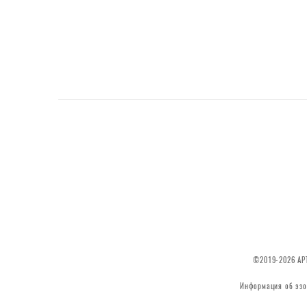
©2019-2026 АРТ
Информация об эзо