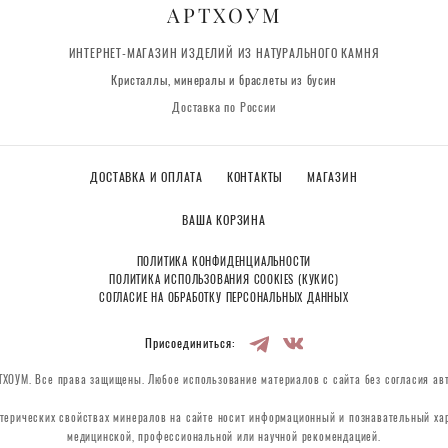
АРТХОУМ
ИНТЕРНЕТ-МАГАЗИН ИЗДЕЛИЙ ИЗ НАТУРАЛЬНОГО КАМНЯ
Кристаллы, минералы и браслеты из бусин
Доставка по России
ДОСТАВКА И ОПЛАТА
КОНТАКТЫ
МАГАЗИН
ВАША КОРЗИНА
ПОЛИТИКА КОНФИДЕНЦИАЛЬНОСТИ
ПОЛИТИКА ИСПОЛЬЗОВАНИЯ COOKIES (КУКИС)
СОГЛАСИЕ НА ОБРАБОТКУ ПЕРСОНАЛЬНЫХ ДАННЫХ
Присоединиться:
ХОУМ. Все права защищены. Любое использование материалов с сайта без согласия ав
терических свойствах минералов на сайте носит информационный и познавательный хар
медицинской, профессиональной или научной рекомендацией.