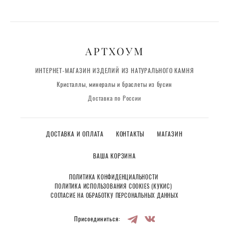
АРТХОУМ
ИНТЕРНЕТ-МАГАЗИН ИЗДЕЛИЙ ИЗ НАТУРАЛЬНОГО КАМНЯ
Кристаллы, минералы и браслеты из бусин
Доставка по России
ДОСТАВКА И ОПЛАТА
КОНТАКТЫ
МАГАЗИН
ВАША КОРЗИНА
ПОЛИТИКА КОНФИДЕНЦИАЛЬНОСТИ
ПОЛИТИКА ИСПОЛЬЗОВАНИЯ COOKIES (КУКИС)
СОГЛАСИЕ НА ОБРАБОТКУ ПЕРСОНАЛЬНЫХ ДАННЫХ
Присоединиться: