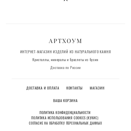
АРТХОУМ
ИНТЕРНЕТ-МАГАЗИН ИЗДЕЛИЙ ИЗ НАТУРАЛЬНОГО КАМНЯ
Кристаллы, минералы и браслеты из бусин
Доставка по России
ДОСТАВКА И ОПЛАТА
КОНТАКТЫ
МАГАЗИН
ВАША КОРЗИНА
ПОЛИТИКА КОНФИДЕНЦИАЛЬНОСТИ
ПОЛИТИКА ИСПОЛЬЗОВАНИЯ COOKIES (КУКИС)
СОГЛАСИЕ НА ОБРАБОТКУ ПЕРСОНАЛЬНЫХ ДАННЫХ