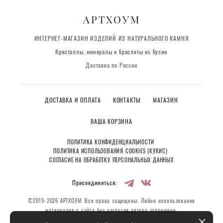
АРТХОУМ
ИНТЕРНЕТ-МАГАЗИН ИЗДЕЛИЙ ИЗ НАТУРАЛЬНОГО КАМНЯ
Кристаллы, минералы и браслеты из бусин
Доставка по России
ДОСТАВКА И ОПЛАТА
КОНТАКТЫ
МАГАЗИН
ВАША КОРЗИНА
ПОЛИТИКА КОНФИДЕНЦИАЛЬНОСТИ
ПОЛИТИКА ИСПОЛЬЗОВАНИЯ COOKIES (КУКИС)
СОГЛАСИЕ НА ОБРАБОТКУ ПЕРСОНАЛЬНЫХ ДАННЫХ
Присоединиться:
©2019-2026 АРТХОУМ. Все права защищены. Любое использование
материалов с сайта без согласия автора запрещено.