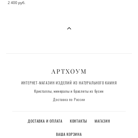
2 400 pуб.
АРТХОУМ
ИНТЕРНЕТ-МАГАЗИН ИЗДЕЛИЙ ИЗ НАТУРАЛЬНОГО КАМНЯ
Кристаллы, минералы и браслеты из бусин
Доставка по России
ДОСТАВКА И ОПЛАТА
КОНТАКТЫ
МАГАЗИН
ВАША КОРЗИНА