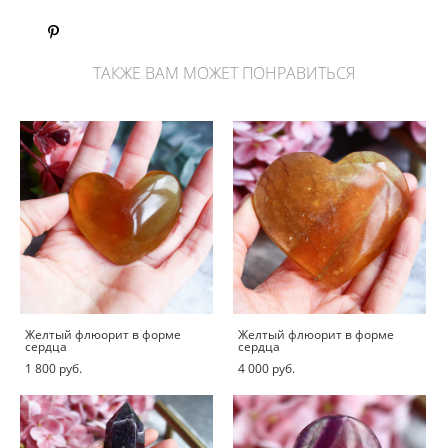
ТАКЖЕ ВАМ МОЖЕТ ПОНРАВИТЬСЯ
Желтый флюорит в форме
Желтый флюорит в форме
сердца
сердца
1 800 pуб.
4 000 pуб.