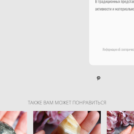
В традиционных представ
активности и материально
Информация об эзотерическ
ТАКЖЕ ВАМ МОЖЕТ ПОНРАВИТЬСЯ