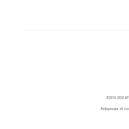
©2019-2026 АРТ
Информация об эзо