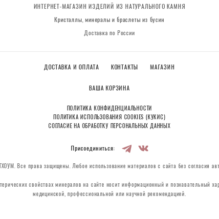
ИНТЕРНЕТ-МАГАЗИН ИЗДЕЛИЙ ИЗ НАТУРАЛЬНОГО КАМНЯ
Кристаллы, минералы и браслеты из бусин
Доставка по России
ДОСТАВКА И ОПЛАТА
КОНТАКТЫ
МАГАЗИН
ВАША КОРЗИНА
ПОЛИТИКА КОНФИДЕНЦИАЛЬНОСТИ
ПОЛИТИКА ИСПОЛЬЗОВАНИЯ COOKIES (КУКИС)
СОГЛАСИЕ НА ОБРАБОТКУ ПЕРСОНАЛЬНЫХ ДАННЫХ
Присоединиться:
ХОУМ. Все права защищены. Любое использование материалов с сайта без согласия ав
терических свойствах минералов на сайте носит информационный и познавательный хар
медицинской, профессиональной или научной рекомендацией.