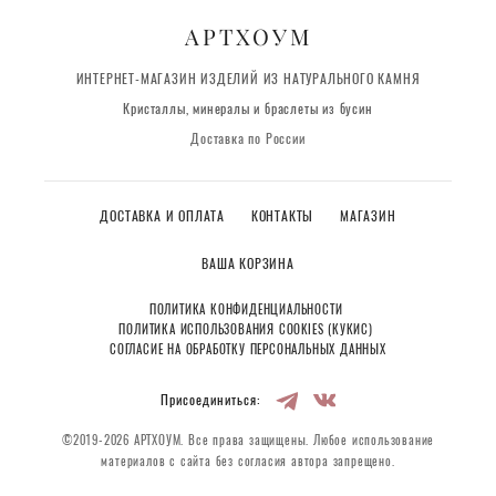
АРТХОУМ
ИНТЕРНЕТ-МАГАЗИН ИЗДЕЛИЙ ИЗ НАТУРАЛЬНОГО КАМНЯ
Кристаллы, минералы и браслеты из бусин
Доставка по России
ДОСТАВКА И ОПЛАТА
КОНТАКТЫ
МАГАЗИН
ВАША КОРЗИНА
ПОЛИТИКА КОНФИДЕНЦИАЛЬНОСТИ
ПОЛИТИКА ИСПОЛЬЗОВАНИЯ COOKIES (КУКИС)
СОГЛАСИЕ НА ОБРАБОТКУ ПЕРСОНАЛЬНЫХ ДАННЫХ
Присоединиться:
©2019-2026 АРТХОУМ. Все права защищены. Любое использование
материалов с сайта без согласия автора запрещено.