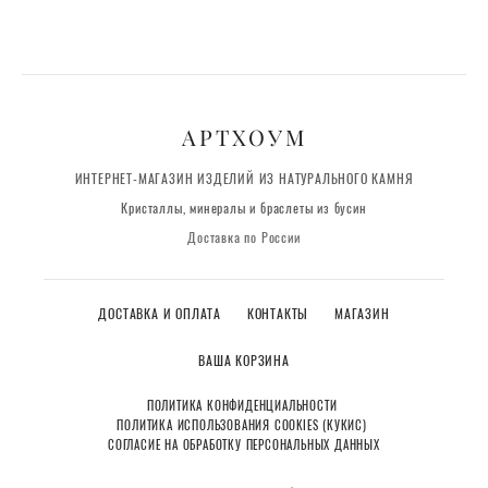
АРТХОУМ
ИНТЕРНЕТ-МАГАЗИН ИЗДЕЛИЙ ИЗ НАТУРАЛЬНОГО КАМНЯ
Кристаллы, минералы и браслеты из бусин
Доставка по России
ДОСТАВКА И ОПЛАТА
КОНТАКТЫ
МАГАЗИН
ВАША КОРЗИНА
ПОЛИТИКА КОНФИДЕНЦИАЛЬНОСТИ
ПОЛИТИКА ИСПОЛЬЗОВАНИЯ COOKIES (КУКИС)
СОГЛАСИЕ НА ОБРАБОТКУ ПЕРСОНАЛЬНЫХ ДАННЫХ