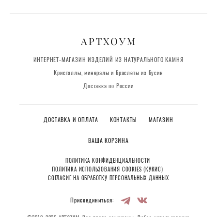
АРТХОУМ
ИНТЕРНЕТ-МАГАЗИН ИЗДЕЛИЙ ИЗ НАТУРАЛЬНОГО КАМНЯ
Кристаллы, минералы и браслеты из бусин
Доставка по России
ДОСТАВКА И ОПЛАТА
КОНТАКТЫ
МАГАЗИН
ВАША КОРЗИНА
ПОЛИТИКА КОНФИДЕНЦИАЛЬНОСТИ
ПОЛИТИКА ИСПОЛЬЗОВАНИЯ COOKIES (КУКИС)
СОГЛАСИЕ НА ОБРАБОТКУ ПЕРСОНАЛЬНЫХ ДАННЫХ
Присоединиться: