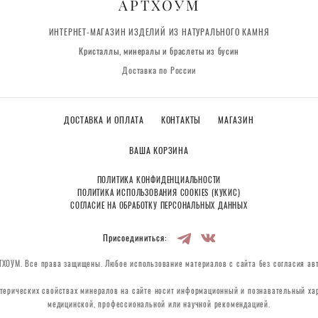
АРТХОУМ
ИНТЕРНЕТ-МАГАЗИН ИЗДЕЛИЙ ИЗ НАТУРАЛЬНОГО КАМНЯ
Кристаллы, минералы и браслеты из бусин
Доставка по России
ДОСТАВКА И ОПЛАТА
КОНТАКТЫ
МАГАЗИН
ВАША КОРЗИНА
ПОЛИТИКА КОНФИДЕНЦИАЛЬНОСТИ
ПОЛИТИКА ИСПОЛЬЗОВАНИЯ COOKIES (КУКИС)
СОГЛАСИЕ НА ОБРАБОТКУ ПЕРСОНАЛЬНЫХ ДАННЫХ
Присоединиться:
ХОУМ. Все права защищены. Любое использование материалов с сайта без согласия ав
терических свойствах минералов на сайте носит информационный и познавательный хар
медицинской, профессиональной или научной рекомендацией.