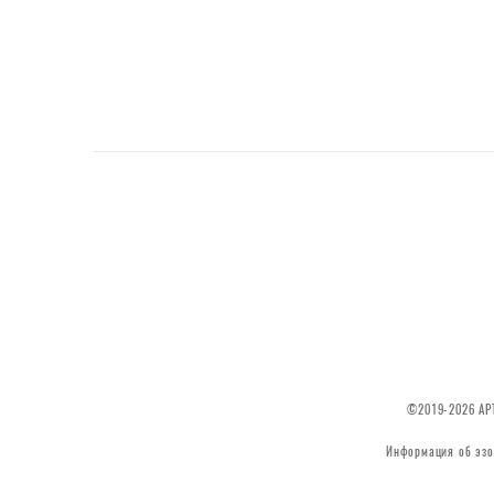
©2019-2026 АРТ
Информация об эзо