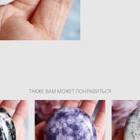
ТАКЖЕ ВАМ МОЖЕТ ПОНРАВИТЬСЯ