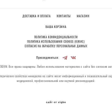
ДОСТАВКА И ОПЛАТА
КОНТАКТЫ
МАГАЗИН
ВАША КОРЗИНА
ПОЛИТИКА КОНФИДЕНЦИАЛЬНОСТИ
ПОЛИТИКА ИСПОЛЬЗОВАНИЯ COOKIES (КУКИС)
СОГЛАСИЕ НА ОБРАБОТКУ ПЕРСОНАЛЬНЫХ ДАННЫХ
Присоединиться:
ХОУМ. Все права защищены. Любое использование материалов с сайта без согласия ав
терических свойствах минералов на сайте носит информационный и познавательный хар
медицинской, профессиональной или научной рекомендацией.
сайт от vigbo