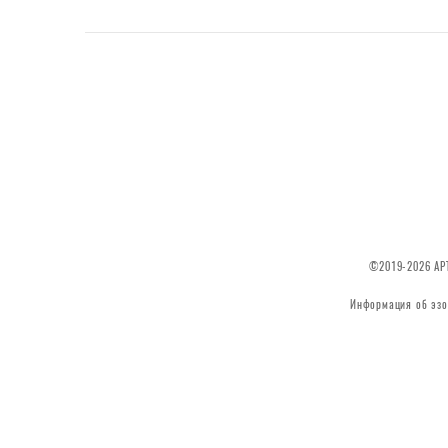
©2019-2026 АРТ
Информация об эзо