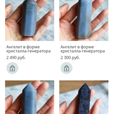
Ангелит в форме
Ангелит в форме
кристалла-генератора
кристалла-генератора
2 490 pуб.
2 300 pуб.