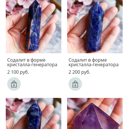
Содалит в форме
Содалит в форме
кристалла-генератора
кристалла-генератора
2 100 pуб.
2 200 pуб.