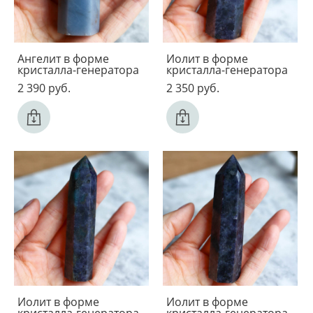
Ангелит в форме
Иолит в форме
кристалла-генератора
кристалла-генератора
2 390 pуб.
2 350 pуб.
Иолит в форме
Иолит в форме