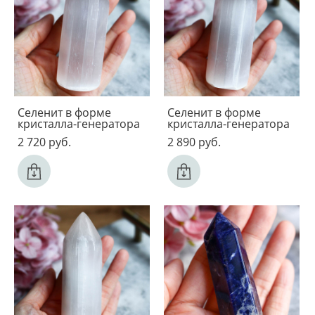
Селенит в форме
Селенит в форме
кристалла-генератора
кристалла-генератора
2 720 pуб.
2 890 pуб.