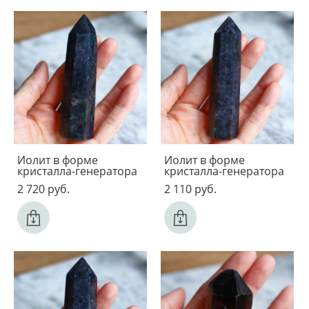
Иолит в форме
Иолит в форме
кристалла-генератора
кристалла-генератора
2 720 pуб.
2 110 pуб.