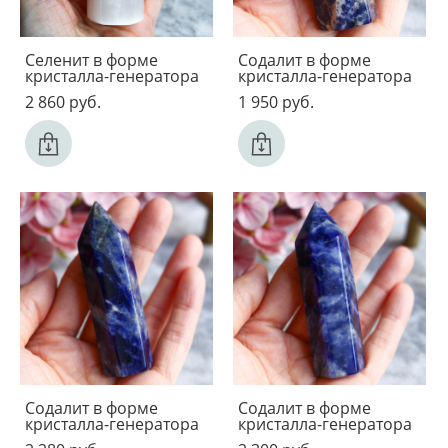
Селенит в форме
Содалит в форме
кристалла-генератора
кристалла-генератора
2 860 pуб.
1 950 pуб.
Содалит в форме
Содалит в форме
кристалла-генератора
кристалла-генератора