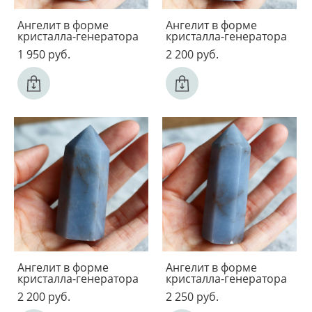
Ангелит в форме
Ангелит в форме
кристалла-генератора
кристалла-генератора
1 950 pуб.
2 200 pуб.
Ангелит в форме
Ангелит в форме
кристалла-генератора
кристалла-генератора
2 200 pуб.
2 250 pуб.