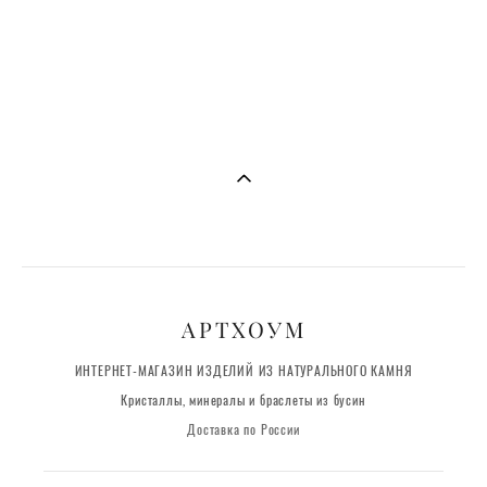
АРТХОУМ
ИНТЕРНЕТ-МАГАЗИН ИЗДЕЛИЙ ИЗ НАТУРАЛЬНОГО КАМНЯ
Кристаллы, минералы и браслеты из бусин
Доставка по России