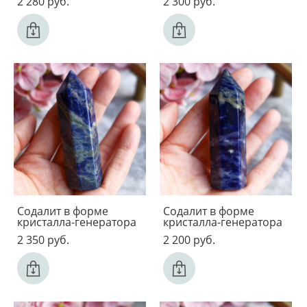
2 280 pуб.
2 300 pуб.
Содалит в форме
Содалит в форме
кристалла-генератора
кристалла-генератора
2 350 pуб.
2 200 pуб.