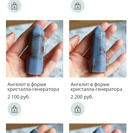
Ангелит в форме
Ангелит в форме
кристалла-генератора
кристалла-генератора
2 100 pуб.
2 200 pуб.