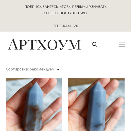
ПОДПИСЫВАЙТЕСЬ, ЧТОБЫ ПЕРВЫМИ УЗНАВАТЬ
О НОВЫХ ПОСТУПЛЕНИЯХ:
TELEGRAM
|
VK
Сортировка:
рекомендуем