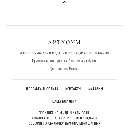
АРТХОУМ
ИНТЕРНЕТ-МАГАЗИН ИЗДЕЛИЙ ИЗ НАТУРАЛЬНОГО КАМНЯ
Кристаллы, минералы и браслеты из бусин
Доставка по России
ДОСТАВКА И ОПЛАТА
КОНТАКТЫ
МАГАЗИН
ВАША КОРЗИНА
ПОЛИТИКА КОНФИДЕНЦИАЛЬНОСТИ
ПОЛИТИКА ИСПОЛЬЗОВАНИЯ COOKIES (КУКИС)
СОГЛАСИЕ НА ОБРАБОТКУ ПЕРСОНАЛЬНЫХ ДАННЫХ