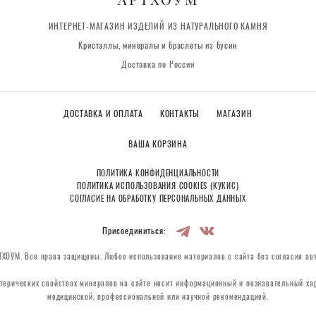
ИНТЕРНЕТ-МАГАЗИН ИЗДЕЛИЙ ИЗ НАТУРАЛЬНОГО КАМНЯ
Кристаллы, минералы и браслеты из бусин
Доставка по России
ДОСТАВКА И ОПЛАТА
КОНТАКТЫ
МАГАЗИН
ВАША КОРЗИНА
ПОЛИТИКА КОНФИДЕНЦИАЛЬНОСТИ
ПОЛИТИКА ИСПОЛЬЗОВАНИЯ COOKIES (КУКИС)
СОГЛАСИЕ НА ОБРАБОТКУ ПЕРСОНАЛЬНЫХ ДАННЫХ
Присоединиться:
ХОУМ. Все права защищены. Любое использование материалов с сайта без согласия ав
терических свойствах минералов на сайте носит информационный и познавательный хар
медицинской, профессиональной или научной рекомендацией.