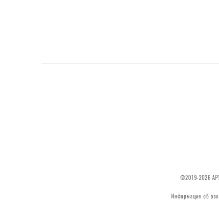
©2019-2026 АРТ
Информация об эзо