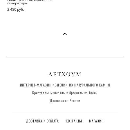
генератора
2 480 pуб.
АРТХОУМ
ИНТЕРНЕТ-МАГАЗИН ИЗДЕЛИЙ ИЗ НАТУРАЛЬНОГО КАМНЯ
Кристаллы, минералы и браслеты из бусин
Доставка по России
ДОСТАВКА И ОПЛАТА
КОНТАКТЫ
МАГАЗИН