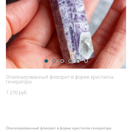
Опализированный флюорит в форме кристалла-
генератора
1 270 pуб.
ДОБАВИТЬ В КОРЗИНУ
Опализированный флюорит в форме кристалла-генератора