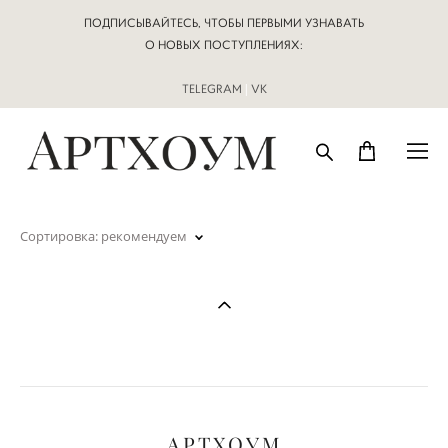
ПОДПИСЫВАЙТЕСЬ, ЧТОБЫ ПЕРВЫМИ УЗНАВАТЬ
О НОВЫХ ПОСТУПЛЕНИЯХ:
TELEGRAM
|
VK
Сортировка:
рекомендуем
АРТХОУМ