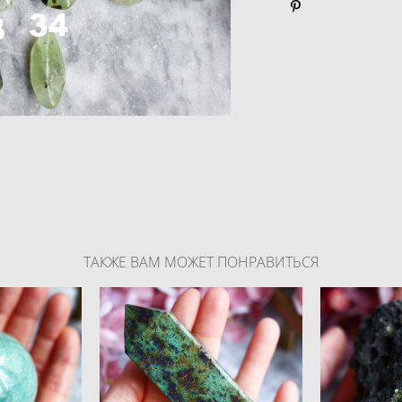
ТАКЖЕ ВАМ МОЖЕТ ПОНРАВИТЬСЯ