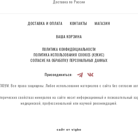
Доставка по России
ДОСТАВКА И ОПЛАТА
КОНТАКТЫ
МАГАЗИН
ВАША КОРЗИНА
ПОЛИТИКА КОНФИДЕНЦИАЛЬНОСТИ
ПОЛИТИКА ИСПОЛЬЗОВАНИЯ COOKIES (КУКИС)
СОГЛАСИЕ НА ОБРАБОТКУ ПЕРСОНАЛЬНЫХ ДАННЫХ
Присоединиться:
ХОУМ. Все права защищены. Любое использование материалов с сайта без согласия ав
терических свойствах минералов на сайте носит информационный и познавательный хар
медицинской, профессиональной или научной рекомендацией.
сайт от vigbo