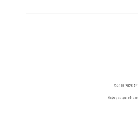
©2019-2026 АРТ
Информация об эзо