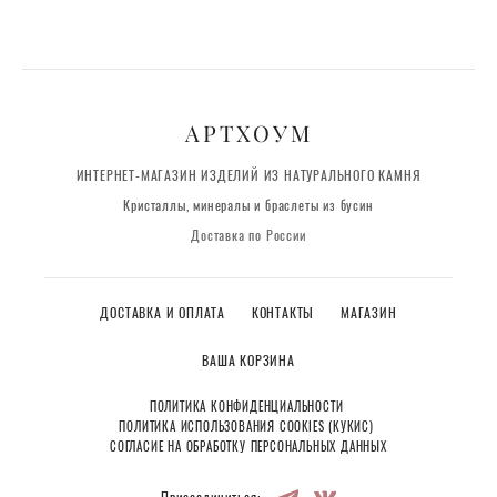
АРТХОУМ
ИНТЕРНЕТ-МАГАЗИН ИЗДЕЛИЙ ИЗ НАТУРАЛЬНОГО КАМНЯ
Кристаллы, минералы и браслеты из бусин
Доставка по России
ДОСТАВКА И ОПЛАТА
КОНТАКТЫ
МАГАЗИН
ВАША КОРЗИНА
ПОЛИТИКА КОНФИДЕНЦИАЛЬНОСТИ
ПОЛИТИКА ИСПОЛЬЗОВАНИЯ COOKIES (КУКИС)
СОГЛАСИЕ НА ОБРАБОТКУ ПЕРСОНАЛЬНЫХ ДАННЫХ