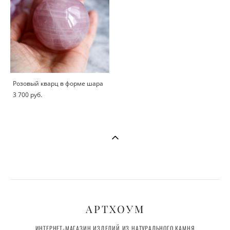
Розовый кварц в форме шара
3 700 pуб.
АРТХОУМ
ИНТЕРНЕТ-МАГАЗИН ИЗДЕЛИЙ ИЗ НАТУРАЛЬНОГО КАМНЯ