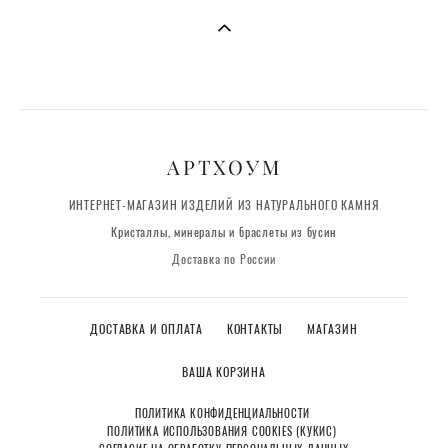
АРТХОУМ
ИНТЕРНЕТ-МАГАЗИН ИЗДЕЛИЙ ИЗ НАТУРАЛЬНОГО КАМНЯ
Кристаллы, минералы и браслеты из бусин
Доставка по России
ДОСТАВКА И ОПЛАТА
КОНТАКТЫ
МАГАЗИН
ВАША КОРЗИНА
ПОЛИТИКА КОНФИДЕНЦИАЛЬНОСТИ
ПОЛИТИКА ИСПОЛЬЗОВАНИЯ COOKIES (КУКИС)