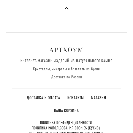
АРТХОУМ
ИНТЕРНЕТ-МАГАЗИН ИЗДЕЛИЙ ИЗ НАТУРАЛЬНОГО КАМНЯ
Кристаллы, минералы и браслеты из бусин
Доставка по России
ДОСТАВКА И ОПЛАТА
КОНТАКТЫ
МАГАЗИН
ВАША КОРЗИНА
ПОЛИТИКА КОНФИДЕНЦИАЛЬНОСТИ
ПОЛИТИКА ИСПОЛЬЗОВАНИЯ COOKIES (КУКИС)