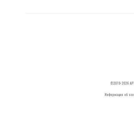
©2019-2026 АРТ
Информация об эзо