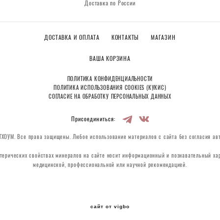
Доставка по России
ДОСТАВКА И ОПЛАТА
КОНТАКТЫ
МАГАЗИН
ВАША КОРЗИНА
ПОЛИТИКА КОНФИДЕНЦИАЛЬНОСТИ
ПОЛИТИКА ИСПОЛЬЗОВАНИЯ COOKIES (КУКИС)
СОГЛАСИЕ НА ОБРАБОТКУ ПЕРСОНАЛЬНЫХ ДАННЫХ
Присоединиться:
ХОУМ. Все права защищены. Любое использование материалов с сайта без согласия ав
терических свойствах минералов на сайте носит информационный и познавательный хар
медицинской, профессиональной или научной рекомендацией.
сайт от vigbo