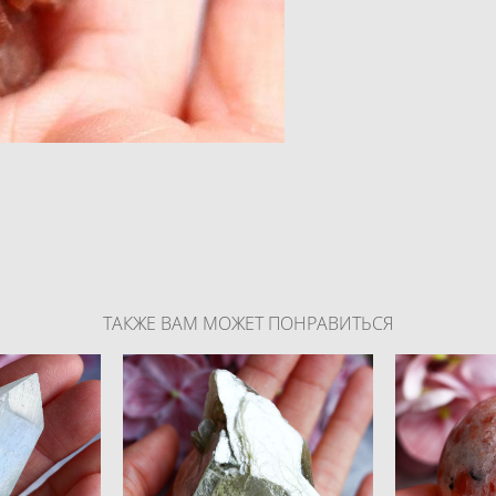
ТАКЖЕ ВАМ МОЖЕТ ПОНРАВИТЬСЯ