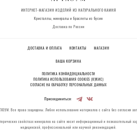
ИНТЕРНЕТ-МАГАЗИН ИЗДЕЛИЙ ИЗ НАТУРАЛЬНОГО КАМНЯ
Кристаллы, минералы и браслеты из бусин
Доставка по России
ДОСТАВКА И ОПЛАТА
КОНТАКТЫ
МАГАЗИН
ВАША КОРЗИНА
ПОЛИТИКА КОНФИДЕНЦИАЛЬНОСТИ
ПОЛИТИКА ИСПОЛЬЗОВАНИЯ COOKIES (КУКИС)
СОГЛАСИЕ НА ОБРАБОТКУ ПЕРСОНАЛЬНЫХ ДАННЫХ
Присоединиться:
ХОУМ. Все права защищены. Любое использование материалов с сайта без согласия ав
терических свойствах минералов на сайте носит информационный и познавательный хар
медицинской, профессиональной или научной рекомендацией.