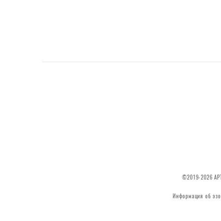
©2019-2026 АРТ
Информация об эзо