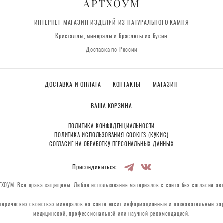
АРТХОУМ
ИНТЕРНЕТ-МАГАЗИН ИЗДЕЛИЙ ИЗ НАТУРАЛЬНОГО КАМНЯ
Кристаллы, минералы и браслеты из бусин
Доставка по России
ДОСТАВКА И ОПЛАТА
КОНТАКТЫ
МАГАЗИН
ВАША КОРЗИНА
ПОЛИТИКА КОНФИДЕНЦИАЛЬНОСТИ
ПОЛИТИКА ИСПОЛЬЗОВАНИЯ COOKIES (КУКИС)
СОГЛАСИЕ НА ОБРАБОТКУ ПЕРСОНАЛЬНЫХ ДАННЫХ
Присоединиться:
ХОУМ. Все права защищены. Любое использование материалов с сайта без согласия ав
терических свойствах минералов на сайте носит информационный и познавательный хар
медицинской, профессиональной или научной рекомендацией.