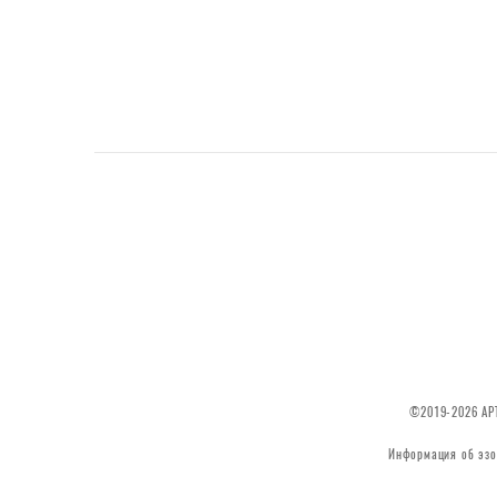
©2019-2026 АРТ
Информация об эзо