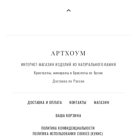
АРТХОУМ
ИНТЕРНЕТ-МАГАЗИН ИЗДЕЛИЙ ИЗ НАТУРАЛЬНОГО КАМНЯ
Кристаллы, минералы и браслеты из бусин
Доставка по России
ДОСТАВКА И ОПЛАТА
КОНТАКТЫ
МАГАЗИН
ВАША КОРЗИНА
ПОЛИТИКА КОНФИДЕНЦИАЛЬНОСТИ
ПОЛИТИКА ИСПОЛЬЗОВАНИЯ COOKIES (КУКИС)