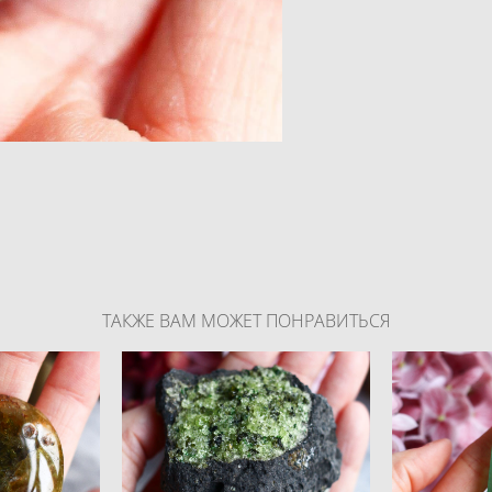
ТАКЖЕ ВАМ МОЖЕТ ПОНРАВИТЬСЯ