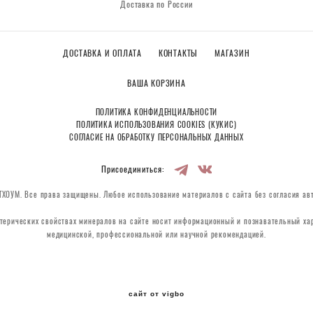
Доставка по России
ДОСТАВКА И ОПЛАТА
КОНТАКТЫ
МАГАЗИН
ВАША КОРЗИНА
ПОЛИТИКА КОНФИДЕНЦИАЛЬНОСТИ
ПОЛИТИКА ИСПОЛЬЗОВАНИЯ COOKIES (КУКИС)
СОГЛАСИЕ НА ОБРАБОТКУ ПЕРСОНАЛЬНЫХ ДАННЫХ
Присоединиться:
ХОУМ. Все права защищены. Любое использование материалов с сайта без согласия ав
терических свойствах минералов на сайте носит информационный и познавательный хар
медицинской, профессиональной или научной рекомендацией.
сайт от vigbo