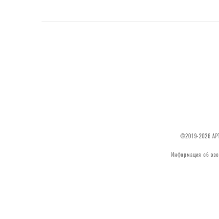
©2019-2026 АРТ
Информация об эзо